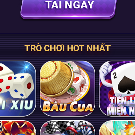
TRÒ CHƠI HOT NHẤT